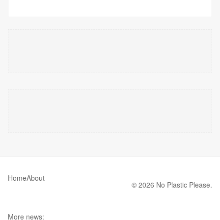
Home
About
© 2026 No Plastic Please.
More news: