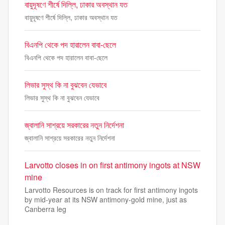
বায়ুদূষণে শীর্ষে দিল্লি, ঢাকার অবস্থান যত
বায়ুদূষণে শীর্ষে দিল্লি, ঢাকার অবস্থান যত
বিএনপি থেকে পদ হারালেন বাবা-ছেলে
বিএনপি থেকে পদ হারালেন বাবা-ছেলে
লিভার সুস্থ কি না বুঝবেন যেভাবে
লিভার সুস্থ কি না বুঝবেন যেভাবে
জ্বালানি সাশ্রয়ে সরকারের নতুন নির্দেশনা
জ্বালানি সাশ্রয়ে সরকারের নতুন নির্দেশনা
Larvotto closes in on first antimony ingots at NSW
mine
Larvotto Resources is on track for first antimony ingots
by mid-year at its NSW antimony-gold mine, just as
Canberra leg