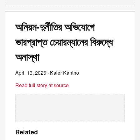
অনিয়ম-দুর্নীতির অভিযোগে
ভারপ্রাপ্ত চেয়ারম্যানের বিরুদ্ধে
অনাস্থা
April 13, 2026
· Kaler Kantho
Read full story at source
Related