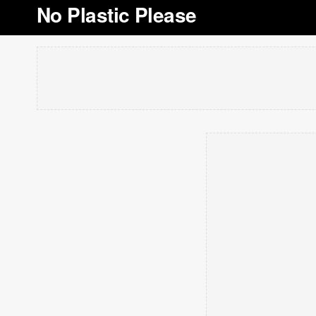
No Plastic Please