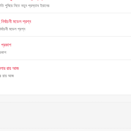
ষতি পুষিয়ে নিতে নতুন প্রস্তাব ইরানের
নির্বাচনী মডেল প্রশ্ন
র্বাচনী মডেল প্রশ্ন
 প্রকাশ
্রকাশ
মামলার রায় আজ
লার রায় আজ