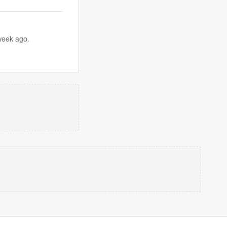
week ago.