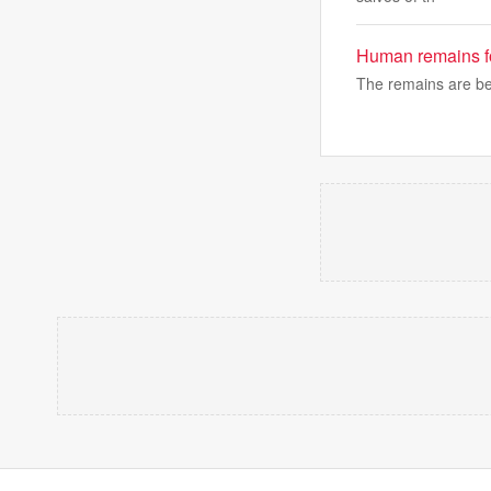
Human remains fou
The remains are be