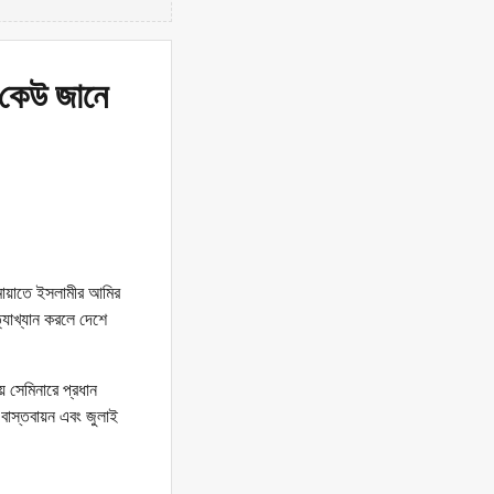
, কেউ জানে
মায়াতে ইসলামীর আমির
্যাখ্যান করলে দেশে
 সেমিনারে প্রধান
বাস্তবায়ন এবং জুলাই