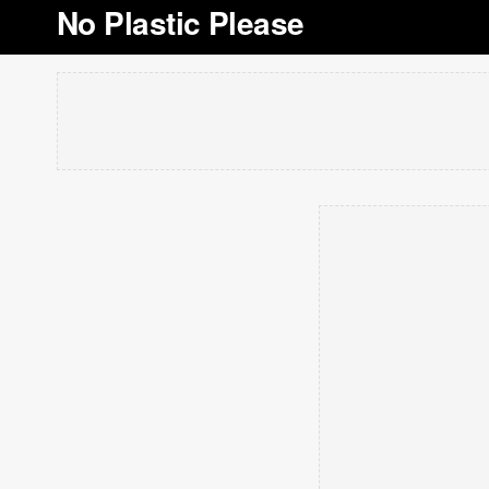
No Plastic Please