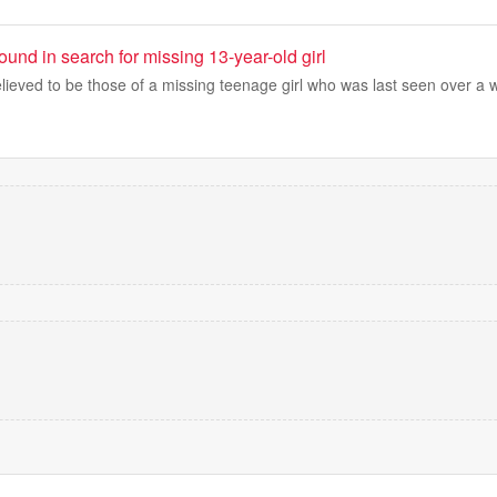
nd in search for missing 13-year-old girl
lieved to be those of a missing teenage girl who was last seen over a 