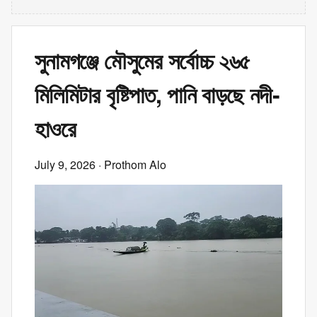
সুনামগঞ্জে মৌসুমের সর্বোচ্চ ২৬৫
মিলিমিটার বৃষ্টিপাত, পানি বাড়ছে নদী-
হাওরে
July 9, 2026
· Prothom Alo