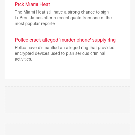
Pick Miami Heat
The Miami Heat still have a strong chance to sign
LeBron James after a recent quote from one of the
most popular reporte
Police crack alleged 'murder phone' supply ring
Police have dismantled an alleged ring that provided
encrypted devices used to plan serious criminal
activities.