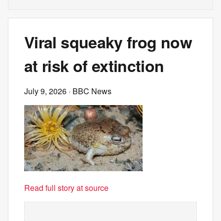
Viral squeaky frog now
at risk of extinction
July 9, 2026
· BBC News
Read full story at source