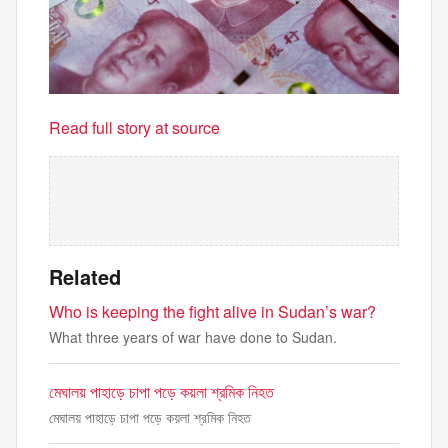
Read full story at source
Related
Who is keeping the fight alive in Sudan’s war?
What three years of war have done to Sudan.
মেঘালয় পাহাড়ে চাপা পড়ে কয়লা শ্রমিক নিহত
মেঘালয় পাহাড়ে চাপা পড়ে কয়লা শ্রমিক নিহত