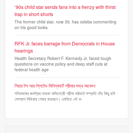
‘90s child star sends fans into a frenzy with thirst
trap in short shorts
The former child star, now 39, has celebs commenting
on his good looks.
RFK Jr. faces barrage from Democrats in House
hearings
Health Secretary Robert F. Kennedy Jr. faced tough
questions on vaccine policy and deep staff cuts at
federal health age
শিয়ার টপ আর প্লিটেড মিনিস্কার্টে শ্রীমার শুভ্র আবেদন
পশ্চিমবঙ্গের জনপ্রিয় তারকা অভিনেত্রী শ্রীমা ভট্টাচার্য সম্প্রতি তাঁর কিছু ছবি
সোশ্যাল মিডিয়ায় শেয়ার করেছেন। এমনিতে এই বং