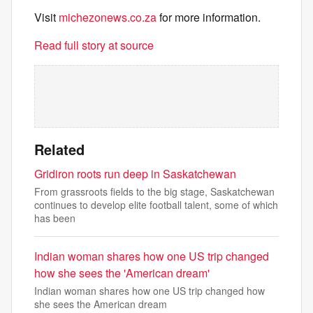
Visit
michezonews.co.za
for more information.
Read full story at source
Related
Gridiron roots run deep in Saskatchewan
From grassroots fields to the big stage, Saskatchewan
continues to develop elite football talent, some of which
has been
Indian woman shares how one US trip changed
how she sees the 'American dream'
Indian woman shares how one US trip changed how
she sees the American dream