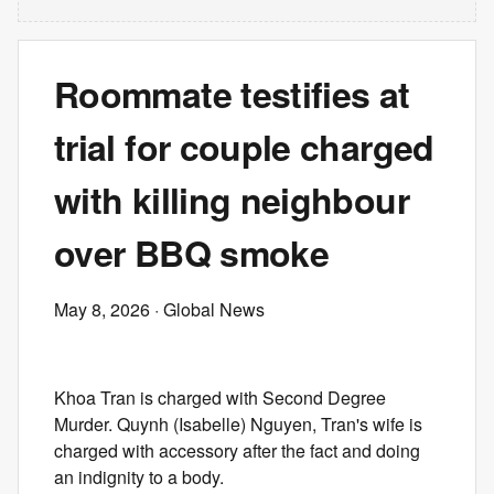
Roommate testifies at
trial for couple charged
with killing neighbour
over BBQ smoke
May 8, 2026
· Global News
Khoa Tran is charged with Second Degree
Murder. Quynh (Isabelle) Nguyen, Tran's wife is
charged with accessory after the fact and doing
an indignity to a body.